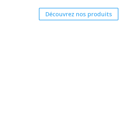
Découvrez nos produits