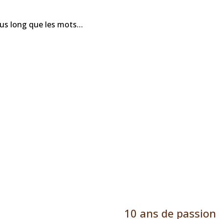
plus long que les mots…
10 ans de passion