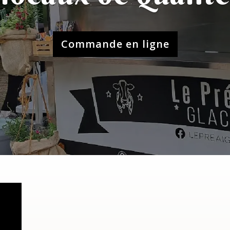
Commande en ligne