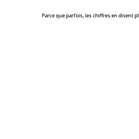
Parce que parfois, les chiffres en disent 