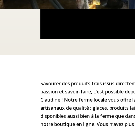
Savourer des produits frais issus directe
passion et savoir-faire, c’est possible dep
Claudine ! Notre ferme locale vous offre la
artisanaux de qualité : glaces, produits l
disponibles aussi bien à la ferme que dans
notre boutique en ligne. Vous n’avez plus 